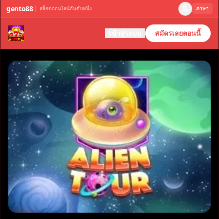
gento88
สล็อตออนไลน์อันดับหนึ่ง
ภาษา
เข้าสู่ระบบ
สมัครเลยตอนนี้