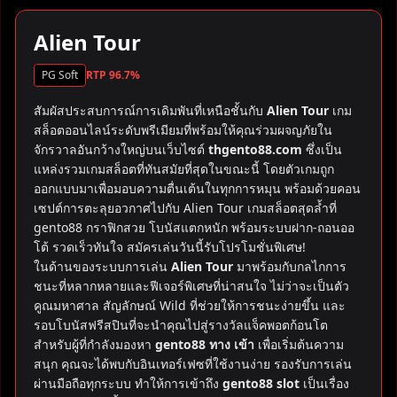
▶
Alien Tour
PG Soft
RTP 96.7%
สัมผัสประสบการณ์การเดิมพันที่เหนือชั้นกับ
Alien Tour
เกม
สล็อตออนไลน์ระดับพรีเมียมที่พร้อมให้คุณร่วมผจญภัยใน
จักรวาลอันกว้างใหญ่บนเว็บไซต์
thgento88.com
ซึ่งเป็น
แหล่งรวมเกมสล็อตที่ทันสมัยที่สุดในขณะนี้ โดยตัวเกมถูก
ออกแบบมาเพื่อมอบความตื่นเต้นในทุกการหมุน พร้อมด้วยคอน
เซปต์การตะลุยอวกาศไปกับ Alien Tour เกมสล็อตสุดล้ำที่
gento88 กราฟิกสวย โบนัสแตกหนัก พร้อมระบบฝาก-ถอนออ
โต้ รวดเร็วทันใจ สมัครเล่นวันนี้รับโปรโมชั่นพิเศษ!
ในด้านของระบบการเล่น
Alien Tour
มาพร้อมกับกลไกการ
ชนะที่หลากหลายและฟีเจอร์พิเศษที่น่าสนใจ ไม่ว่าจะเป็นตัว
คูณมหาศาล สัญลักษณ์ Wild ที่ช่วยให้การชนะง่ายขึ้น และ
รอบโบนัสฟรีสปินที่จะนำคุณไปสู่รางวัลแจ็คพอตก้อนโต
สำหรับผู้ที่กำลังมองหา
gento88 ทาง เข้า
เพื่อเริ่มต้นความ
สนุก คุณจะได้พบกับอินเทอร์เฟซที่ใช้งานง่าย รองรับการเล่น
ผ่านมือถือทุกระบบ ทำให้การเข้าถึง
gento88 slot
เป็นเรื่อง