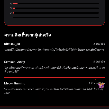
4
3
2
1
ความคิดเห็นจากผู้เล่นจริง
Kittisak_88
2 วันที่แล้ว
“เกมนี้โบนัสแตกหนักมากครับ เพิ่งกดสปินไปไม่กี่ครั้งก็ได้บิ๊กวินเลย ประทับใจมาก!”
Somsak_Lucky
5 วันที่แล้ว
“กราฟิกสวยอลังการมาก เล่นแล้วเพลินสุดๆ ที่สำคัญคือถอนเงินออกง่ายและเร็วมาก
ที่ gento88”
Meow_Gaming
1 สัปดาห์ที่แล้ว
“แนะนำเลยค่ะ เกม Alien Tour สนุกมาก ฟีเจอร์ฟรีสปินออกบ่อยมาก ได้กำไรเน้นๆ
เลย”