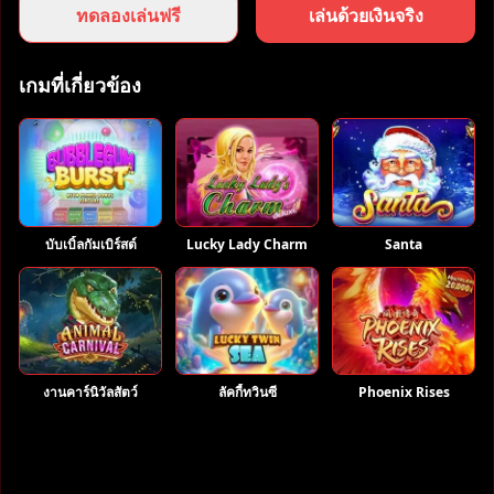
ทดลองเล่นฟรี
เล่นด้วยเงินจริง
เกมที่เกี่ยวข้อง
บับเบิ้ลกัมเบิร์สต์
Lucky Lady Charm
Santa
งานคาร์นิวัลสัตว์
ลัคกี้ทวินซี
Phoenix Rises