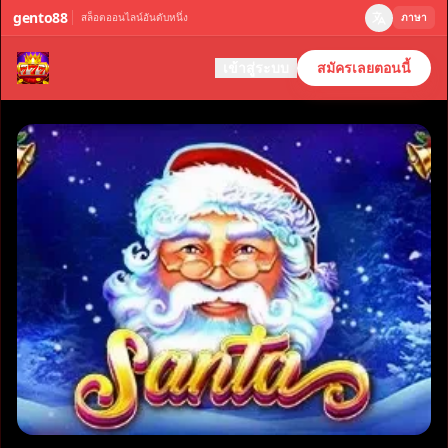
gento88
สล็อตออนไลน์อันดับหนึ่ง
ภาษา
เข้าสู่ระบบ
สมัครเลยตอนนี้