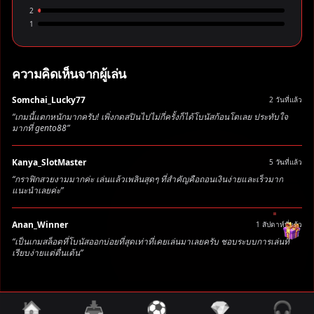
2
1
ความคิดเห็นจากผู้เล่น
Somchai_Lucky77
2 วันที่แล้ว
“เกมนี้แตกหนักมากครับ! เพิ่งกดสปินไปไม่กี่ครั้งก็ได้โบนัสก้อนโตเลย ประทับใจ
มากที่ gento88”
Kanya_SlotMaster
5 วันที่แล้ว
“กราฟิกสวยงามมากค่ะ เล่นแล้วเพลินสุดๆ ที่สำคัญคือถอนเงินง่ายและเร็วมาก
แนะนำเลยค่ะ”
Anan_Winner
1 สัปดาห์ที่แล้ว
“เป็นเกมสล็อตที่โบนัสออกบ่อยที่สุดเท่าที่เคยเล่นมาเลยครับ ชอบระบบการเล่นที่
เรียบง่ายแต่ตื่นเต้น”
🏠
📥
⚽
💎
🎧