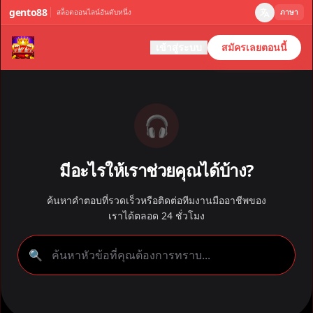
gento88
สล็อตออนไลน์อันดับหนึ่ง
ภาษา
เข้าสู่ระบบ
สมัครเลยตอนนี้
🎧
มีอะไรให้เราช่วยคุณได้บ้าง?
ค้นหาคำตอบที่รวดเร็วหรือติดต่อทีมงานมืออาชีพของ
เราได้ตลอด 24 ชั่วโมง
🔍