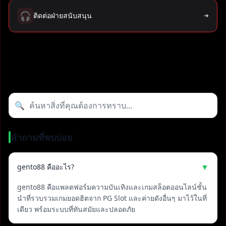
🎧
ติดต่อฝ่ายสนับสนุน
➜
🔍
คำถามที่พบบ่อย
▼
gento88 คืออะไร?
gento88 คือแพลตฟอร์มความบันเทิงและเกมสล็อตออนไลน์ชั้น
นำที่รวบรวมเกมยอดฮิตจาก PG Slot และค่ายดังอื่นๆ มาไว้ในที่
เดียว พร้อมระบบที่ทันสมัยและปลอดภัย