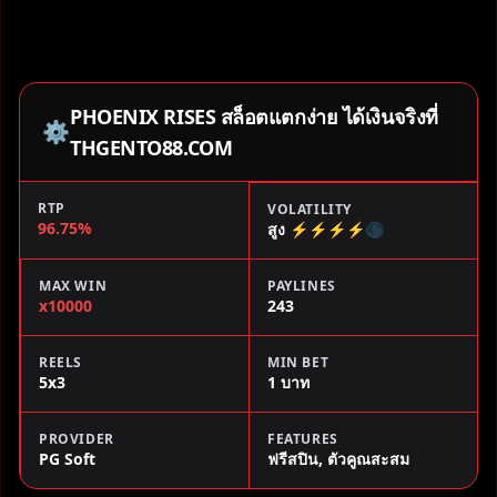
PHOENIX RISES สล็อตแตกง่าย ได้เงินจริงที่
⚙️
THGENTO88.COM
RTP
VOLATILITY
96.75%
สูง ⚡⚡⚡⚡🌑
MAX WIN
PAYLINES
x10000
243
REELS
MIN BET
5x3
1 บาท
PROVIDER
FEATURES
PG Soft
ฟรีสปิน, ตัวคูณสะสม