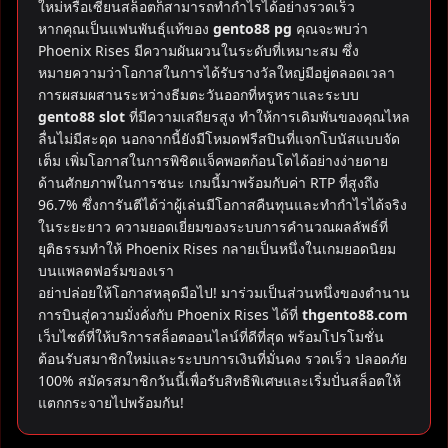
ใหม่หรือเซียนสล็อตก็สามารถทำกำไรได้อย่างรวดเร็ว
หากคุณเป็นแฟนพันธุ์แท้ของ
gento88 pg
คุณจะพบว่า
Phoenix Rises มีความผันผวนในระดับที่เหมาะสม ซึ่ง
หมายความว่าโอกาสในการได้รับรางวัลใหญ่มีอยู่ตลอดเวลา
การผสมผสานระหว่างธีมตะวันออกที่หรูหราและระบบ
gento88 slot
ที่มีความเสถียรสูง ทำให้การเดิมพันของคุณไหล
ลื่นไม่มีสะดุด นอกจากนี้ยังมีโหมดฟรีสปินที่แจกโบนัสแบบจัด
เต็ม เพิ่มโอกาสในการพิชิตแจ็คพอตก้อนโตได้อย่างง่ายดาย
ด้านศักยภาพในการชนะ เกมนี้มาพร้อมกับค่า RTP ที่สูงถึง
96.7% ซึ่งการันตีได้ว่าผู้เล่นมีโอกาสคืนทุนและทำกำไรได้จริง
ในระยะยาว ความยอดเยี่ยมของระบบการคำนวณผลลัพธ์ที่
ยุติธรรมทำให้ Phoenix Rises กลายเป็นหนึ่งในเกมยอดนิยม
บนแพลตฟอร์มของเรา
อย่าปล่อยให้โอกาสหลุดมือไป! มาร่วมเป็นส่วนหนึ่งของตำนาน
การบินสู่ความมั่งคั่งกับ Phoenix Rises ได้ที่
thgento88.com
เว็บไซต์ที่ให้บริการสล็อตออนไลน์ที่ดีที่สุด พร้อมโปรโมชั่น
ต้อนรับสมาชิกใหม่และระบบการเงินที่มั่นคง รวดเร็ว ปลอดภัย
100% สมัครสมาชิกวันนี้เพื่อรับสิทธิพิเศษและเริ่มปั่นสล็อตให้
แตกกระจายไปพร้อมกัน!