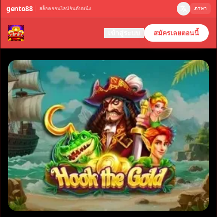
gento88
สล็อตออนไลน์อันดับหนึ่ง
ภาษา
เข้าสู่ระบบ
สมัครเลยตอนนี้