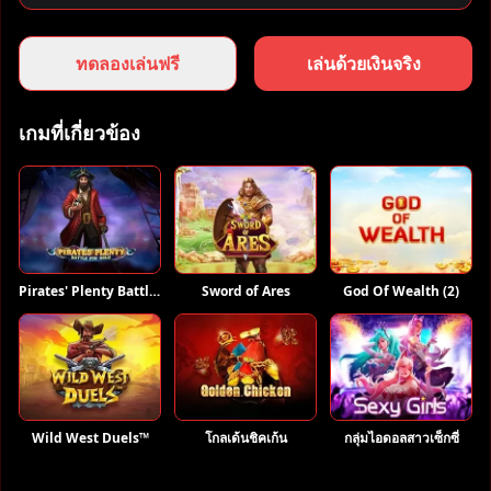
ทดลองเล่นฟรี
เล่นด้วยเงินจริง
เกมที่เกี่ยวข้อง
Pirates' Plenty Battle for Gold
Sword of Ares
God Of Wealth (2)
Wild West Duels™
โกลเด้นชิคเก้น
กลุ่มไอดอลสาวเซ็กซี่