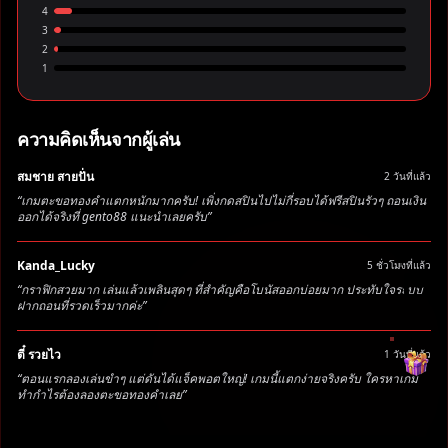
4
3
2
1
ความคิดเห็นจากผู้เล่น
สมชาย สายปั่น
2 วันที่แล้ว
“เกมตะขอทองคำแตกหนักมากครับ! เพิ่งกดสปินไปไม่กี่รอบได้ฟรีสปินรัวๆ ถอนเงิน
ออกได้จริงที่ gento88 แนะนำเลยครับ”
Kanda_Lucky
5 ชั่วโมงที่แล้ว
“กราฟิกสวยมาก เล่นแล้วเพลินสุดๆ ที่สำคัญคือโบนัสออกบ่อยมาก ประทับใจระบบ
ฝากถอนที่รวดเร็วมากค่ะ”
ตี๋ รวยไว
1 วันที่แล้ว
“ตอนแรกลองเล่นขำๆ แต่ดันได้แจ็คพอตใหญ่! เกมนี้แตกง่ายจริงครับ ใครหาเกม
ทำกำไรต้องลองตะขอทองคำเลย”