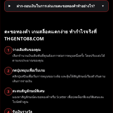
ฝาก-ถอนเงินในการเล่นเกมตะขอทองคำทำอย่างไร?
▼
ตะขอทองคำ เกมสล็อตแตกง่าย ทำกำไรจริงที่
THGENTO88.COM
วางเดิมพันของคุณ
1
เลือกจำนวนเงินเดิมพันที่คุณต้องการต่อการหมุนหนึ่งครั้ง โดยปรับแต่งได้
ตามงบประมาณของคุณ
กดปุ่มหมุนเพื่อเริ่มเกม
2
คลิกปุ่มสปินเพื่อเริ่มการหมุนของวงล้อ และลุ้นให้สัญลักษณ์เรียงตัวกันตาม
เส้นการจ่ายเงิน
สะสมสัญลักษณ์พิเศษ
3
มองหาสัญลักษณ์ตะขอทองคำหรือ Scatter เพื่อปลดล็อกฟีเจอร์พิเศษและ
โบนัสตัวคูณ
รับเงินรางวัล
4