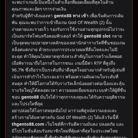
จะพบว่าเกมนี้เป็นหนึ่งในตัวเลือกที่ยอดเยี่ยมที่สุดในด้าน
คุณภาพและอัตราการจ่ายเงิน
สำหรับผู้ที่กำลังมองหา
gento88 ทาง เข้า
เพื่อเริ่มต้นการเดิม
พัน คุณจะพบว่าการเข้าถึงเกม God Of Wealth (2) นั้น
ง่ายดายและรวดเร็ว รองรับการใช้งานผ่านทุกอุปกรณ์ไม่ว่าจะ
เป็นสมาร์ทโฟนหรือคอมพิวเตอร์ ทำให้
gento88 slot
กลาย
เป็นจุดหมายปลายทางหลักของเหล่านักล่ารางวัลที่ชื่นชอบเกม
สล็อตแตกง่าย ด้วยระบบการประมวลผลที่ลื่นไหลและไม่มี
สะดุด ทำให้คุณไม่พลาดทุกจังหวะสำคัญในการคว้าแจ็คพอต
เมื่อพิจารณาถึงโอกาสในการชนะ เกมนี้มีค่า RTP ที่สูงถึง
96.7% ซึ่งถือว่าเป็นระดับที่น่าดึงดูดใจอย่างมากสำหรับผู้เล่นที่
เน้นการทำกำไรในระยะยาว พร้อมความผันผวนในระดับที่
สมดุล ทำให้มีโอกาสได้รับรางวัลเล็กน้อยอย่างต่อเนื่องและลุ้น
รางวัลใหญ่ได้ตลอดเวลา ความยอดเยี่ยมของระบบทำให้ผู้ที่ชื่น
ชอบ
gento88
มั่นใจได้ว่าทุกการลงทุนจะได้รับความยุติธรรม
และโปร่งใสที่สุด
อย่าปล่อยให้โอกาสหลุดมือไป! มาร่วมพิสูจน์ความเฮงและ
สร้างรายได้มหาศาลกับ God Of Wealth (2) ได้แล้ววันนี้ที่
thgento88.com
เว็บไซต์ที่การันตีความมั่นคง ปลอดภัย และ
มีโปรโมชั่นต้อนรับสมาชิกใหม่ที่คุ้มค่าที่สุดในประเทศไทย
สมัครสมาชิกตอนนี้เพื่อรับสิทธิพิเศษและเริ่มต้นเส้นทางสู่ความ