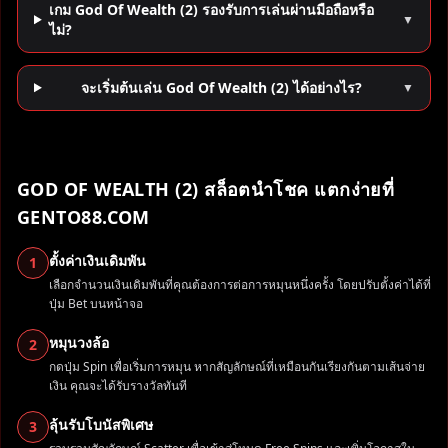
เกม God Of Wealth (2) รองรับการเล่นผ่านมือถือหรือ
▼
ไม่?
จะเริ่มต้นเล่น God Of Wealth (2) ได้อย่างไร?
▼
GOD OF WEALTH (2) สล็อตนำโชค แตกง่ายที่
GENTO88.COM
ตั้งค่าเงินเดิมพัน
1
เลือกจำนวนเงินเดิมพันที่คุณต้องการต่อการหมุนหนึ่งครั้ง โดยปรับตั้งค่าได้ที่
ปุ่ม Bet บนหน้าจอ
หมุนวงล้อ
2
กดปุ่ม Spin เพื่อเริ่มการหมุน หากสัญลักษณ์ที่เหมือนกันเรียงกันตามเส้นจ่าย
เงิน คุณจะได้รับรางวัลทันที
ลุ้นรับโบนัสพิเศษ
3