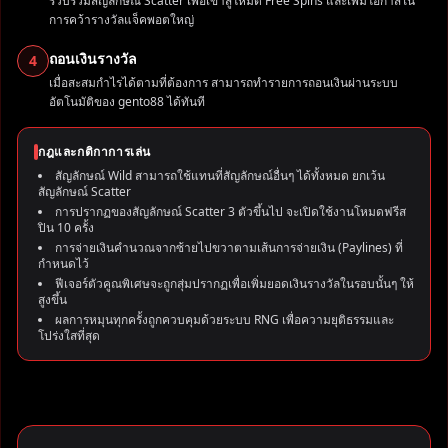
รวบรวมสัญลักษณ์ Scatter เพื่อเข้าสู่โหมด Free Spins และเพิ่มโอกาสใน
การคว้ารางวัลแจ็คพอตใหญ่
ถอนเงินรางวัล
4
เมื่อสะสมกำไรได้ตามที่ต้องการ สามารถทำรายการถอนเงินผ่านระบบ
อัตโนมัติของ gento88 ได้ทันที
กฎและกติกาการเล่น
สัญลักษณ์ Wild สามารถใช้แทนที่สัญลักษณ์อื่นๆ ได้ทั้งหมด ยกเว้น
สัญลักษณ์ Scatter
การปรากฏของสัญลักษณ์ Scatter 3 ตัวขึ้นไป จะเปิดใช้งานโหมดฟรีส
ปิน 10 ครั้ง
การจ่ายเงินคำนวณจากซ้ายไปขวาตามเส้นการจ่ายเงิน (Paylines) ที่
กำหนดไว้
ฟีเจอร์ตัวคูณพิเศษจะถูกสุ่มปรากฏเพื่อเพิ่มยอดเงินรางวัลในรอบนั้นๆ ให้
สูงขึ้น
ผลการหมุนทุกครั้งถูกควบคุมด้วยระบบ RNG เพื่อความยุติธรรมและ
โปร่งใสที่สุด