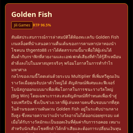
▶
Golden Fish
Jili Games
RTP 96.5%
สัมผัสประสบการณ์การล่าสมบัติใต้ท้องทะเลกับ Golden Fish
เกมสล็อตที่นำเสนอความตื่นเต้นของการตามหาปลาทองนำ
โชคบน thgento88 เราได้คัดสรรเกมนี้มาเพื่อให้ผู้เล่นได้
ดื่มด่ำกับกราฟิกที่สวยงามและเอฟเฟกต์เสียงที่ทำให้รู้สึกเหมือน
ดำดิ่งลงไปในมหาสมุทรจริงๆ พร้อมโอกาสในการทำกำไร
มหาศาล
กลไกของเกมนี้โดดเด่นด้วยระบบ Multiplier ที่เพิ่มทวีคูณเงิน
รางวัลเมื่อคุณจับปลาตัวใหญ่ได้ สัญลักษณ์พิเศษและฟีเจอร์
โบนัสถูกออกแบบมาเพื่อเพิ่มโอกาสในการชนะรางวัลใหญ่
(Big Win) โดยเฉพาะการสะสมสัญลักษณ์ที่กำหนดเพื่อเข้าสู่
รอบฟรีสปิน ซึ่งเป็นช่วงเวลาที่ผู้เล่นหลายคนชื่นชอบมากที่สุด
ในด้านของความผันผวน Golden Fish อยู่ในระดับปานกลาง
ถึงสูง ซึ่งหมายความว่าแม้รางวัลอาจไม่ได้ออกบ่อยทุกรอบ แต่
เมื่อได้รับรางวัลมักจะเป็นยอดเงินที่คุ้มค่ากับการรอคอย เหมาะ
สำหรับนักเสี่ยงโชคที่กล้าได้กล้าเสียและต้องการเปลี่ยนเงินทุน